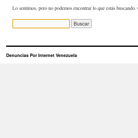
Lo sentimos, pero no podemos encontrar lo que estás buscando. 
Buscar:
Denuncias Por Internet Venezuela