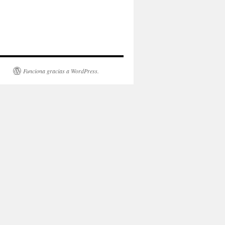
Funciona gracias a WordPress.