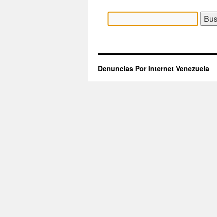
Buscar:
Denuncias Por Internet Venezuela