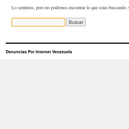
Lo sentimos, pero no podemos encontrar lo que estás buscando. 
Buscar:
Denuncias Por Internet Venezuela