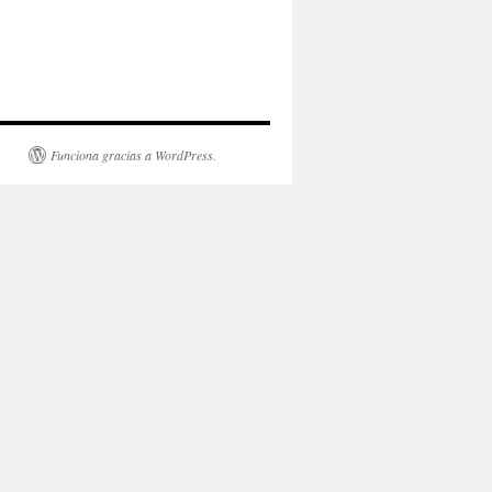
Funciona gracias a WordPress.