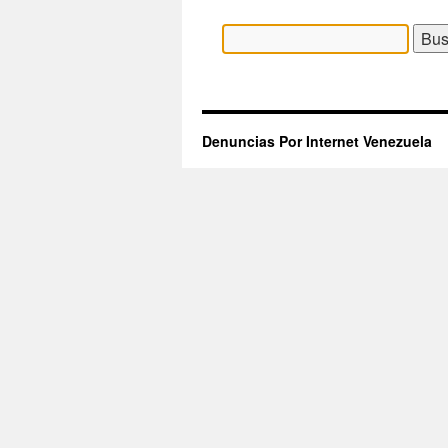
Buscar:
Denuncias Por Internet Venezuela