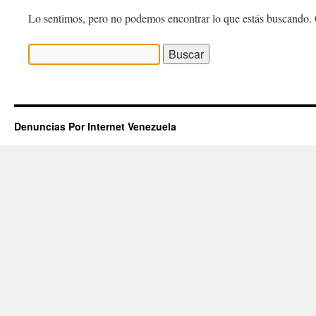
Lo sentimos, pero no podemos encontrar lo que estás buscando. 
Buscar:
Denuncias Por Internet Venezuela