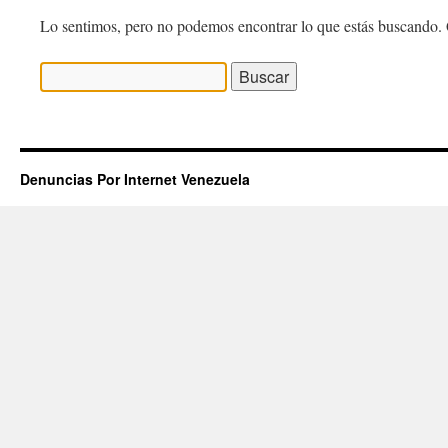
Lo sentimos, pero no podemos encontrar lo que estás buscando. 
Buscar:
Denuncias Por Internet Venezuela