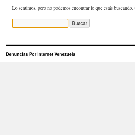
Lo sentimos, pero no podemos encontrar lo que estás buscando. 
Buscar:
Denuncias Por Internet Venezuela