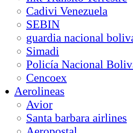
Cadivi Venezuela
SEBIN
guardia nacional boliv
Simadi
Policía Nacional Boliv
Cencoex
Aerolineas
Avior
Santa barbara airlines
Aeropostal