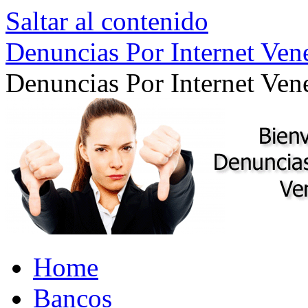
Saltar al contenido
Denuncias Por Internet Ven
Denuncias Por Internet Ven
Home
Bancos