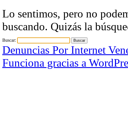
Lo sentimos, pero no podem
buscando. Quizás la búsque
Buscar:
Denuncias Por Internet Ven
Funciona gracias a WordPre