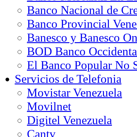
Banco Nacional de Cre
Banco Provincial Vene
Banesco y Banesco On
BOD Banco Occidental
El Banco Popular No 
Servicios de Telefonia
Movistar Venezuela
Movilnet
Digitel Venezuela
Cantv