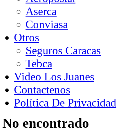
Aserca
Conviasa
Otros
Seguros Caracas
Tebca
Video Los Juanes
Contactenos
Política De Privacidad
No encontrado