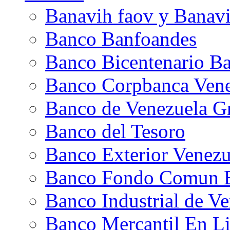
Banavih faov y Banavi
Banco Banfoandes
Banco Bicentenario Ba
Banco Corpbanca Vene
Banco de Venezuela G
Banco del Tesoro
Banco Exterior Venezu
Banco Fondo Comun
Banco Industrial de V
Banco Mercantil En L