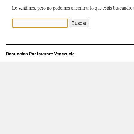
Lo sentimos, pero no podemos encontrar lo que estás buscando. 
Buscar:
Denuncias Por Internet Venezuela