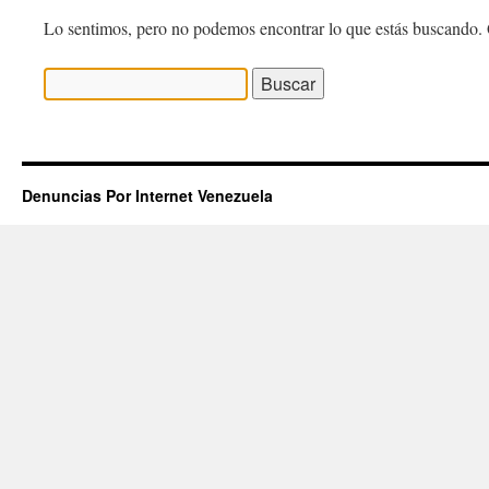
Lo sentimos, pero no podemos encontrar lo que estás buscando. 
Buscar:
Denuncias Por Internet Venezuela