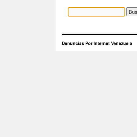
Buscar:
Denuncias Por Internet Venezuela