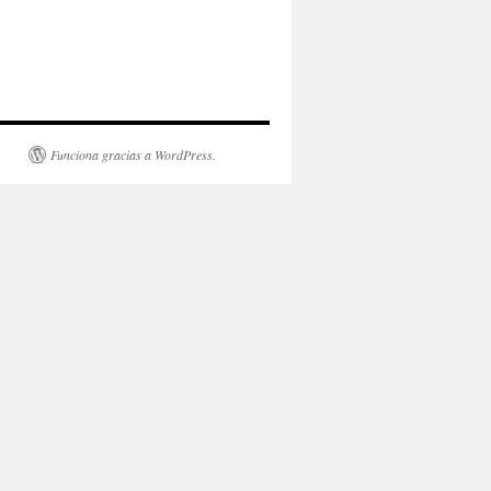
Funciona gracias a WordPress.