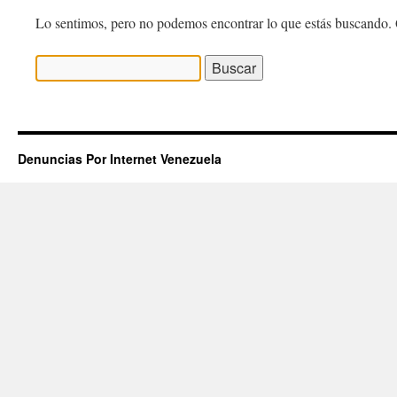
Lo sentimos, pero no podemos encontrar lo que estás buscando. 
Buscar:
Denuncias Por Internet Venezuela