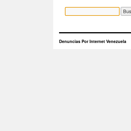
Buscar:
Denuncias Por Internet Venezuela