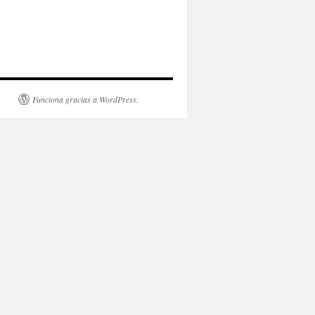
Funciona gracias a WordPress.