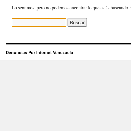
Lo sentimos, pero no podemos encontrar lo que estás buscando. 
Buscar:
Denuncias Por Internet Venezuela