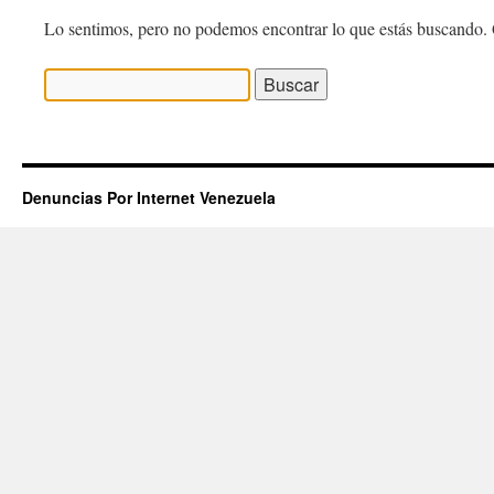
Lo sentimos, pero no podemos encontrar lo que estás buscando. 
Buscar:
Denuncias Por Internet Venezuela