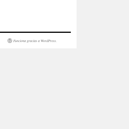
Funciona gracias a WordPress.