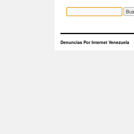
Buscar:
Denuncias Por Internet Venezuela