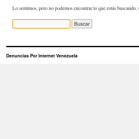
Lo sentimos, pero no podemos encontrar lo que estás buscando. 
Buscar:
Denuncias Por Internet Venezuela