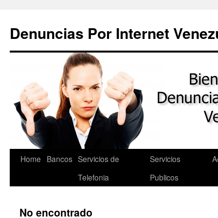
Saltar
al
Denuncias Por Internet Venez
contenido
Home
Bancos
Servicios de
Servicios
A
Telefonia
Publicos
No encontrado