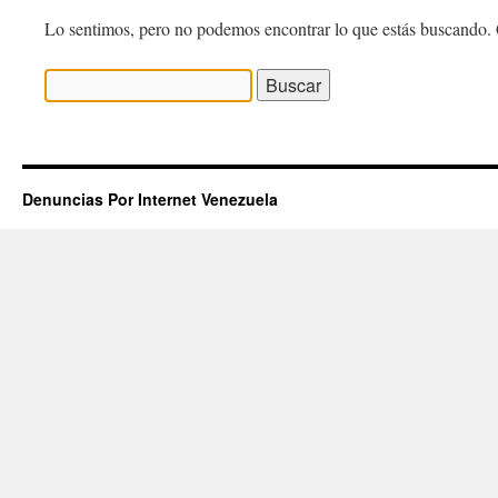
Lo sentimos, pero no podemos encontrar lo que estás buscando. 
Buscar:
Denuncias Por Internet Venezuela