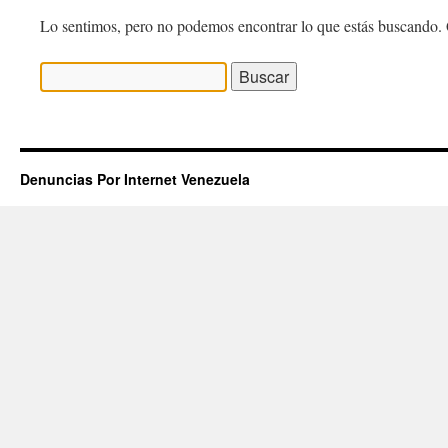
Lo sentimos, pero no podemos encontrar lo que estás buscando. 
Buscar:
Denuncias Por Internet Venezuela