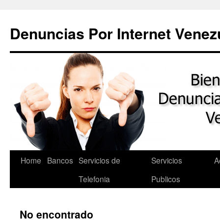
Saltar
al
Denuncias Por Internet Venez
contenido
Home
Bancos
Servicios de
Servicios
A
Telefonia
Publicos
No encontrado