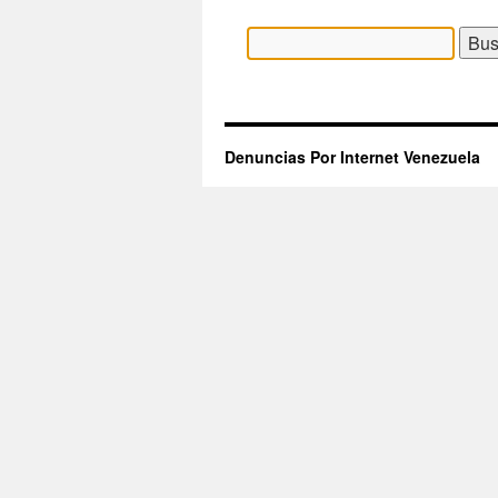
Buscar:
Denuncias Por Internet Venezuela