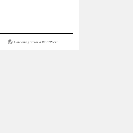
Funciona gracias a WordPress.