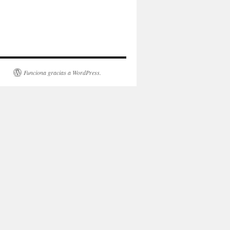
Funciona gracias a WordPress.