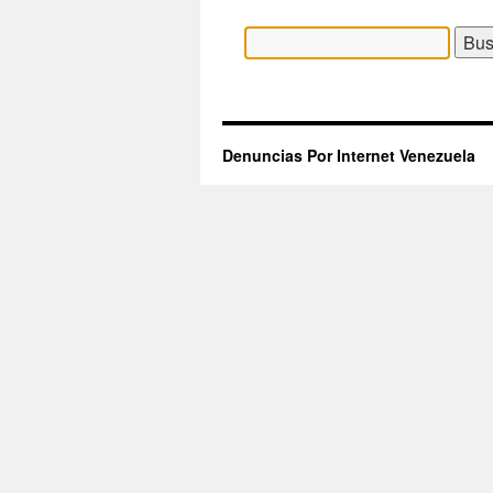
Buscar:
Denuncias Por Internet Venezuela