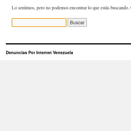
Lo sentimos, pero no podemos encontrar lo que estás buscando. 
Buscar:
Denuncias Por Internet Venezuela