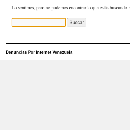
Lo sentimos, pero no podemos encontrar lo que estás buscando. 
Buscar:
Denuncias Por Internet Venezuela