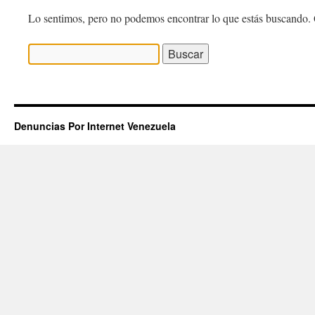
Lo sentimos, pero no podemos encontrar lo que estás buscando. 
Buscar:
Denuncias Por Internet Venezuela