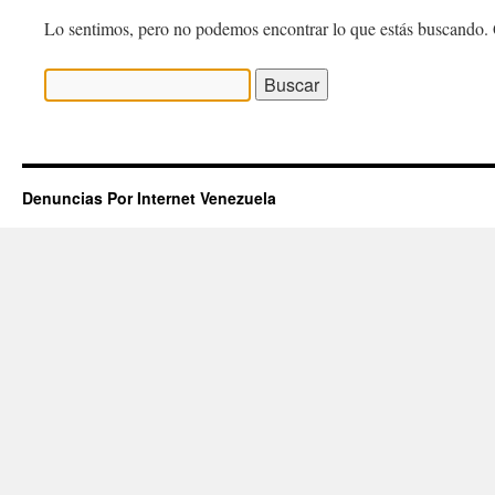
Lo sentimos, pero no podemos encontrar lo que estás buscando. 
Buscar:
Denuncias Por Internet Venezuela