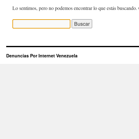
Lo sentimos, pero no podemos encontrar lo que estás buscando. 
Buscar:
Denuncias Por Internet Venezuela