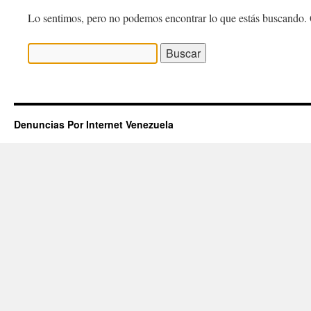
Lo sentimos, pero no podemos encontrar lo que estás buscando. 
Buscar:
Denuncias Por Internet Venezuela